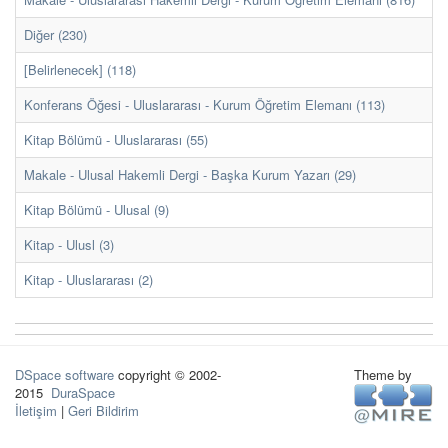
Diğer (230)
[Belirlenecek] (118)
Konferans Öğesi - Uluslararası - Kurum Öğretim Elemanı (113)
Kitap Bölümü - Uluslararası (55)
Makale - Ulusal Hakemli Dergi - Başka Kurum Yazarı (29)
Kitap Bölümü - Ulusal (9)
Kitap - Ulusl (3)
Kitap - Uluslararası (2)
DSpace software
copyright © 2002-
Theme by
2015
DuraSpace
İletişim
|
Geri Bildirim