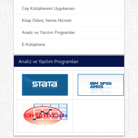
Cep Kütüphanem Uygulaması
Kitap Ödünç Verme Hizmeti
Analiz ve Yazılım Programları
E-Kütüphane
Analiz ve Yazılım Programları