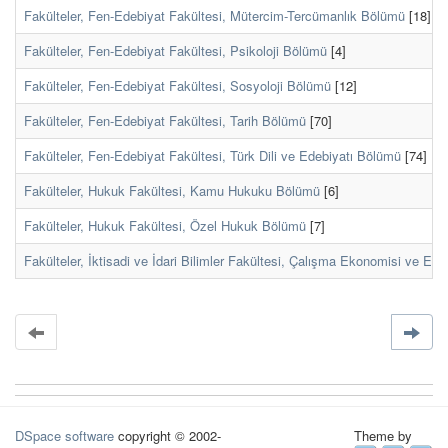
Fakülteler, Fen-Edebiyat Fakültesi, Mütercim-Tercümanlık Bölümü
[18]
Fakülteler, Fen-Edebiyat Fakültesi, Psikoloji Bölümü
[4]
Fakülteler, Fen-Edebiyat Fakültesi, Sosyoloji Bölümü
[12]
Fakülteler, Fen-Edebiyat Fakültesi, Tarih Bölümü
[70]
Fakülteler, Fen-Edebiyat Fakültesi, Türk Dili ve Edebiyatı Bölümü
[74]
Fakülteler, Hukuk Fakültesi, Kamu Hukuku Bölümü
[6]
Fakülteler, Hukuk Fakültesi, Özel Hukuk Bölümü
[7]
Fakülteler, İktisadi ve İdari Bilimler Fakültesi, Çalışma Ekonomisi ve Endü
DSpace software
copyright © 2002-
Theme by