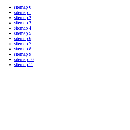
sitemap 0
sitemap 1
sitemap 2
sitemap 3
sitemap 4
sitemap 5
sitemap 6
sitemap 7
sitemap 8
sitemap 9
sitemap 10
sitemap 11