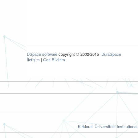
DSpace software
copyright © 2002-2015
DuraSpace
İletişim
|
Geri Bildirim
Kırklareli Üniversitesi Institutiona