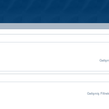
Geliş
Gelişmiş Filtrel