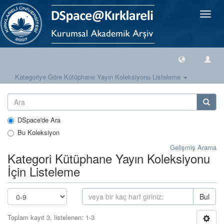
Geçiş
Yönlen
Kategoriye Göre Kütüphane Yayın Koleksiyonu Listeleme
DSpace'de Ara
Bu Koleksiyon
Gelişmiş Arama
Kategori Kütüphane Yayın Koleksiyonu
İçin Listeleme
Bul
Toplam kayıt 3, listelenen: 1-3