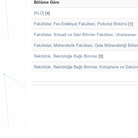
Bölüme Göre
[KLÜ]
[4]
Fakülteler, Fen-Edebiyat Fakültesi, Psikoloji Bölümü
[1]
Fakülteler, İktisadi ve İdari Bilimler Fakültesi, Uluslararası
Fakülteler, Mühendislik Fakültesi, Gıda Mühendisliği Bölü
Rektörlük, Rektörlüğe Bağlı Birimler
[3]
Rektörlük, Rektörlüğe Bağlı Birimler, Kütüphane ve Dokü