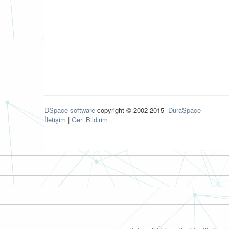
DSpace software
copyright © 2002-2015
DuraSpace
İletişim
|
Geri Bildirim