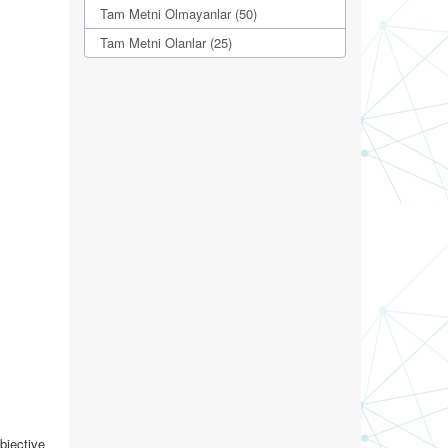
Tam Metni Olmayanlar (50)
Tam Metni Olanlar (25)
bjective