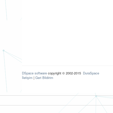
DSpace software
copyright © 2002-2015
DuraSpace
İletişim
|
Geri Bildirim