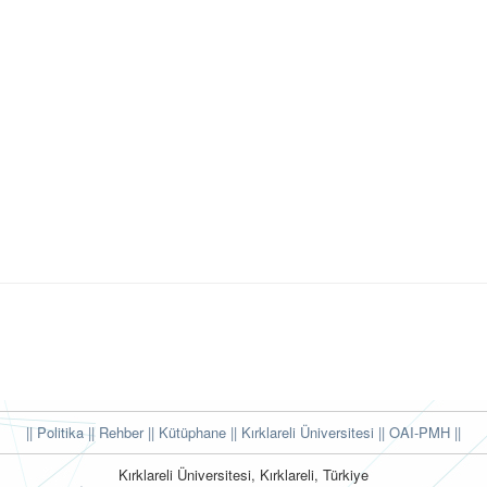
|| Politika
|| Rehber
|| Kütüphane
|| Kırklareli Üniversitesi ||
OAI-PMH ||
Kırklareli Üniversitesi, Kırklareli, Türkiye