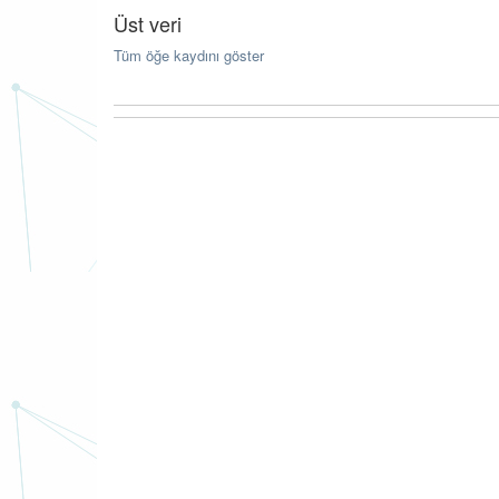
Üst veri
Tüm öğe kaydını göster