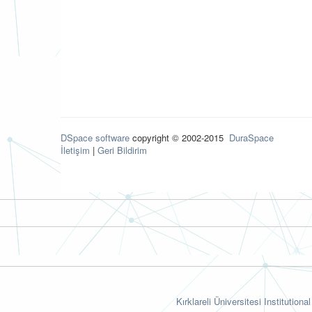
DSpace software
copyright © 2002-2015
DuraSpace
İletişim
|
Geri Bildirim
Kırklareli Üniversitesi Institutiona