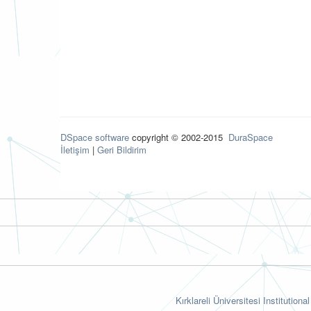
DSpace software
copyright © 2002-2015
DuraSpace
İletişim
|
Geri Bildirim
Kırklareli Üniversitesi Institutiona