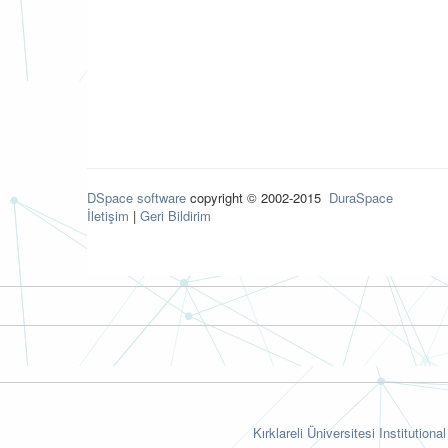
DSpace software
copyright © 2002-2015
DuraSpace
İletişim
|
Geri Bildirim
Kırklareli Üniversitesi Institutiona