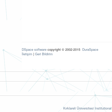
DSpace software
copyright © 2002-2015
DuraSpace
İletişim
|
Geri Bildirim
Kırklareli Üniversitesi Institutiona