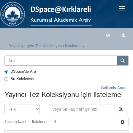
Geçiş
Yönlen
Yayıncıya göre Tez Koleksiyonu listeleme
DSpace'de Ara
Bu Koleksiyon
Gelişmiş Arama
Yayıncı Tez Koleksiyonu için listeleme
Bul
Toplam kayıt 4, listelenen: 1-4