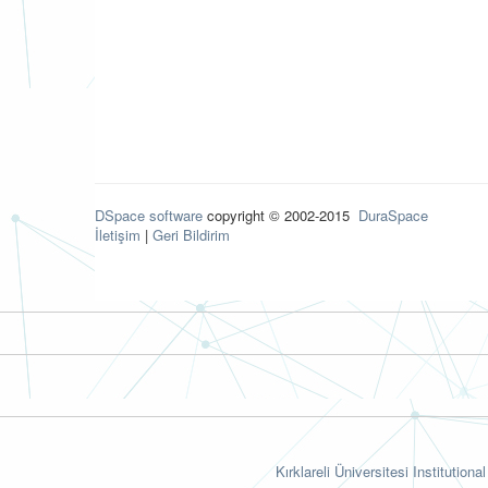
DSpace software
copyright © 2002-2015
DuraSpace
İletişim
|
Geri Bildirim
Kırklareli Üniversitesi Institutiona