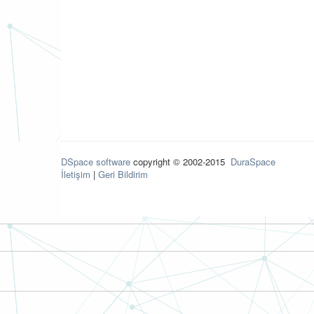
DSpace software
copyright © 2002-2015
DuraSpace
İletişim
|
Geri Bildirim