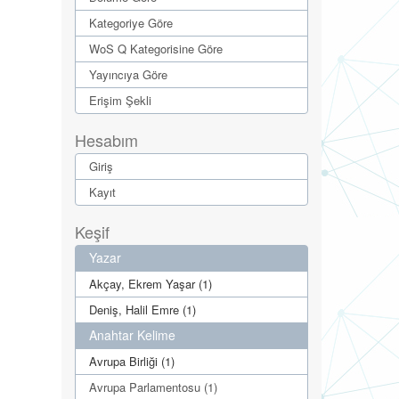
Kategoriye Göre
WoS Q Kategorisine Göre
Yayıncıya Göre
Erişim Şekli
Hesabım
Giriş
Kayıt
Keşif
Yazar
Akçay, Ekrem Yaşar (1)
Deniş, Halil Emre (1)
Anahtar Kelime
Avrupa Birliği (1)
Avrupa Parlamentosu (1)