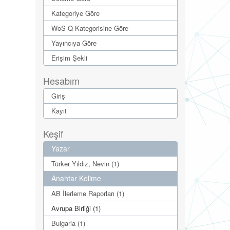
Kategoriye Göre
WoS Q Kategorisine Göre
Yayıncıya Göre
Erişim Şekli
Hesabım
Giriş
Kayıt
Keşif
Yazar
Türker Yıldız, Nevin (1)
Anahtar Kelime
AB İlerleme Raporları (1)
Avrupa Birliği (1)
Bulgaria (1)