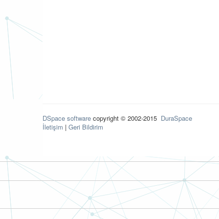
DSpace software
copyright © 2002-2015
DuraSpace
İletişim
|
Geri Bildirim