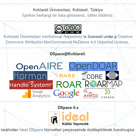
Kırklareli Üniversitesi, Kırklareli, Türkiye
İçerikte herhangi bir hata görürseniz, lütfen bildiriniz:
Kırklareli Üniversitesi Institutional Repository
is licensed under a
Creative
Commons Attribution-NonCommercial-NoDerivs 4.0 Unported License.
.
DSpace@Kırklareli
:
DSpace 6.x
tarafından
İdeal DSpace
hizmetleri çerçevesinde özelleştirilerek kurulmuştur.