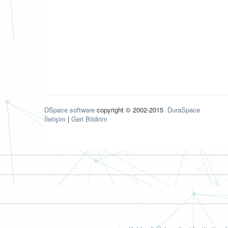
DSpace software
copyright © 2002-2015
DuraSpace
İletişim
|
Geri Bildirim