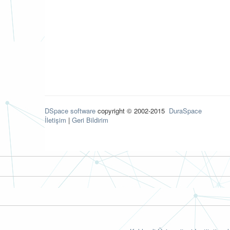
DSpace software
copyright © 2002-2015
DuraSpace
İletişim
|
Geri Bildirim