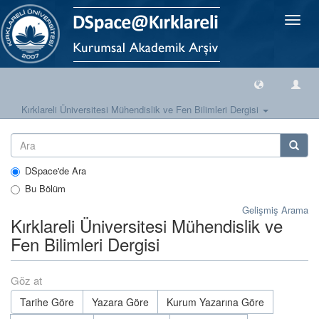
Geçiş
Yönlen
Kırklareli Üniversitesi Mühendislik ve Fen Bilimleri Dergisi
DSpace'de Ara
Bu Bölüm
Gelişmiş Arama
Kırklareli Üniversitesi Mühendislik ve
Fen Bilimleri Dergisi
Göz at
Tarihe Göre
Yazara Göre
Kurum Yazarına Göre