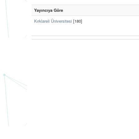
Yayıncıya Göre
Kırklareli Üniversitesi
[180]