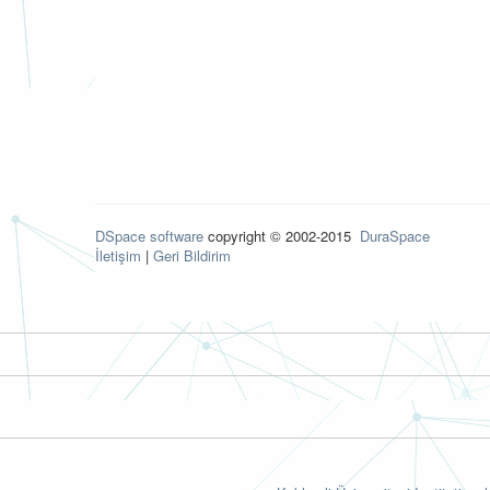
DSpace software
copyright © 2002-2015
DuraSpace
İletişim
|
Geri Bildirim