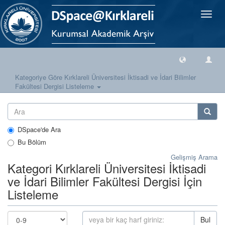
Geçiş
Yönlen
Kategoriye Göre Kırklareli Üniversitesi İktisadi ve İdari Bilimler
Fakültesi Dergisi Listeleme
DSpace'de Ara
Bu Bölüm
Gelişmiş Arama
Kategori Kırklareli Üniversitesi İktisadi
ve İdari Bilimler Fakültesi Dergisi İçin
Listeleme
Bul