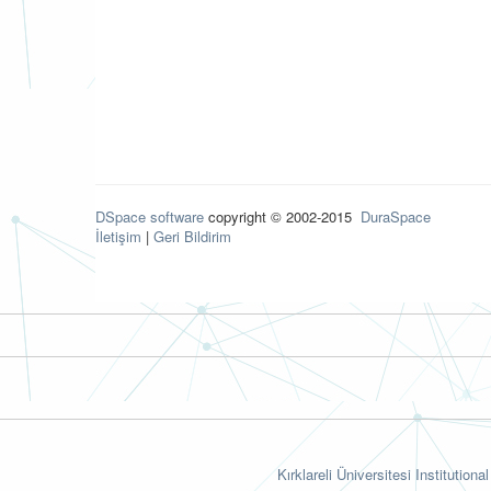
DSpace software
copyright © 2002-2015
DuraSpace
İletişim
|
Geri Bildirim
Kırklareli Üniversitesi Institutiona