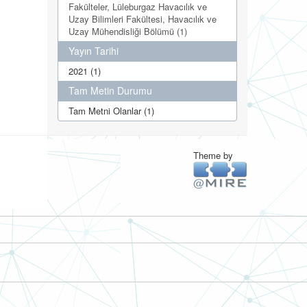
Fakülteler, Lüleburgaz Havacılık ve
Uzay Bilimleri Fakültesi, Havacılık ve
Uzay Mühendisliği Bölümü (1)
Yayın Tarihi
2021 (1)
Tam Metin Durumu
Tam Metni Olanlar (1)
Theme by