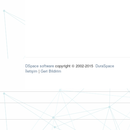
DSpace software
copyright © 2002-2015
DuraSpace
İletişim
|
Geri Bildirim