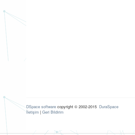
DSpace software
copyright © 2002-2015
DuraSpace
İletişim
|
Geri Bildirim