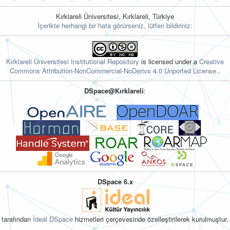
Kırklareli Üniversitesi, Kırklareli, Türkiye
İçerikte herhangi bir hata görürseniz, lütfen bildiriniz:
Kırklareli Üniversitesi Institutional Repository
is licensed under a
Creative
Commons Attribution-NonCommercial-NoDerivs 4.0 Unported License.
.
DSpace@Kırklareli
:
DSpace 6.x
tarafından
İdeal DSpace
hizmetleri çerçevesinde özelleştirilerek kurulmuştur.