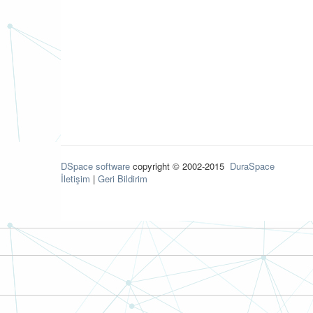
DSpace software
copyright © 2002-2015
DuraSpace
İletişim
|
Geri Bildirim