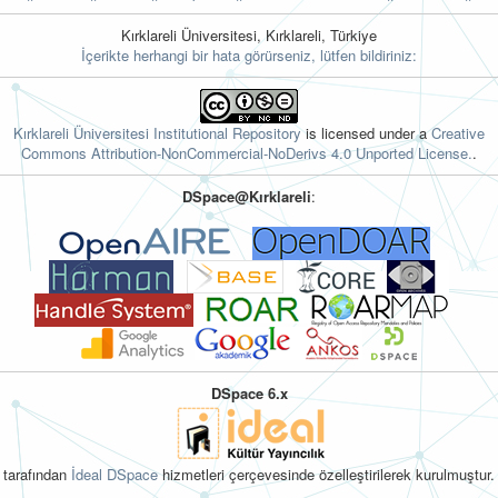
Kırklareli Üniversitesi, Kırklareli, Türkiye
İçerikte herhangi bir hata görürseniz, lütfen bildiriniz:
Kırklareli Üniversitesi Institutional Repository
is licensed under a
Creative
Commons Attribution-NonCommercial-NoDerivs 4.0 Unported License.
.
DSpace@Kırklareli
:
DSpace 6.x
tarafından
İdeal DSpace
hizmetleri çerçevesinde özelleştirilerek kurulmuştur.