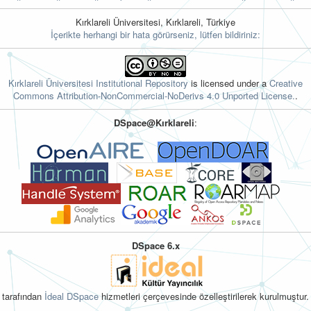
Kırklareli Üniversitesi, Kırklareli, Türkiye
İçerikte herhangi bir hata görürseniz, lütfen bildiriniz:
Kırklareli Üniversitesi Institutional Repository
is licensed under a
Creative
Commons Attribution-NonCommercial-NoDerivs 4.0 Unported License.
.
DSpace@Kırklareli
:
DSpace 6.x
tarafından
İdeal DSpace
hizmetleri çerçevesinde özelleştirilerek kurulmuştur.