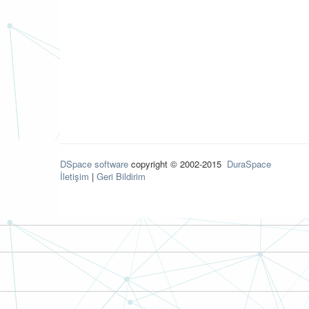
DSpace software
copyright © 2002-2015
DuraSpace
İletişim
|
Geri Bildirim