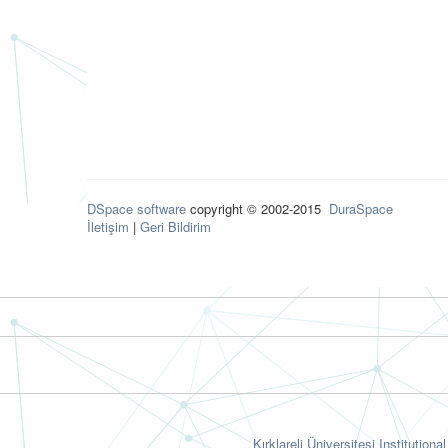
DSpace software
copyright © 2002-2015
DuraSpace
İletişim
|
Geri Bildirim
Kırklareli Üniversitesi Institutiona