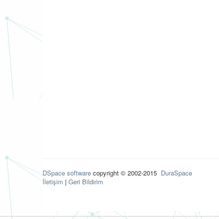
DSpace software
copyright © 2002-2015
DuraSpace
İletişim
|
Geri Bildirim