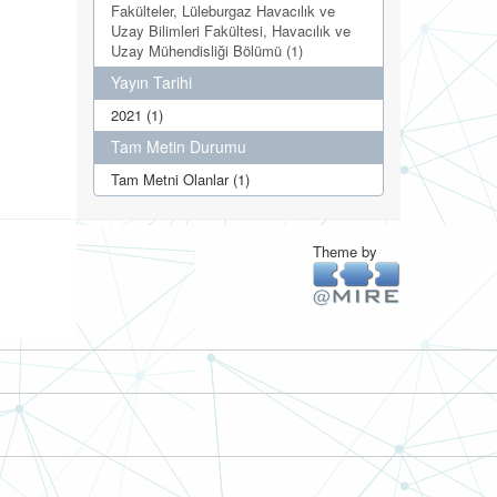
Fakülteler, Lüleburgaz Havacılık ve
Uzay Bilimleri Fakültesi, Havacılık ve
Uzay Mühendisliği Bölümü (1)
Yayın Tarihi
2021 (1)
Tam Metin Durumu
Tam Metni Olanlar (1)
Theme by