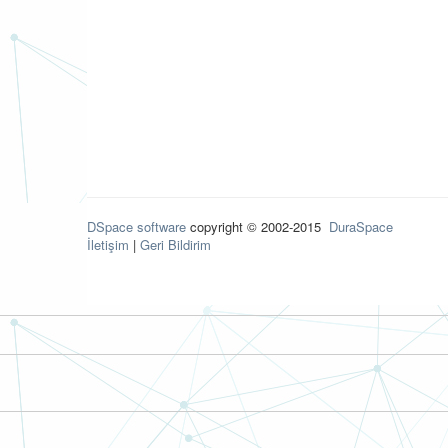
DSpace software
copyright © 2002-2015
DuraSpace
İletişim
|
Geri Bildirim