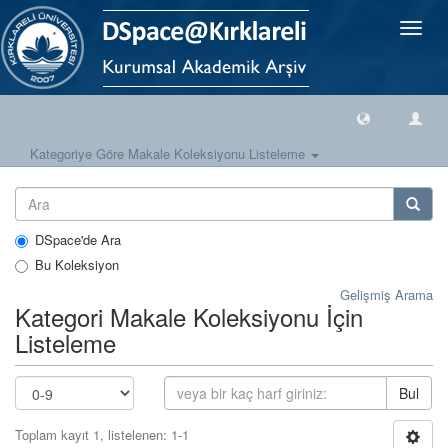
Geçiş
Yönlen
Kategoriye Göre Makale Koleksiyonu Listeleme
DSpace'de Ara
Bu Koleksiyon
Gelişmiş Arama
Kategori Makale Koleksiyonu İçin
Listeleme
Bul
Toplam kayıt 1, listelenen: 1-1