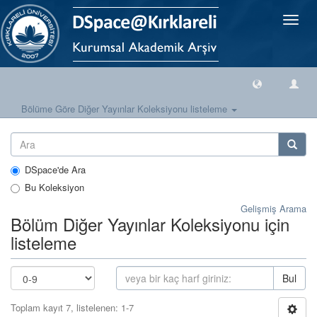
Geçiş
Yönlen
Bölüme Göre Diğer Yayınlar Koleksiyonu listeleme
DSpace'de Ara
Bu Koleksiyon
Gelişmiş Arama
Bölüm Diğer Yayınlar Koleksiyonu için
listeleme
Bul
Toplam kayıt 7, listelenen: 1-7