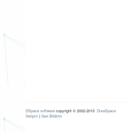
DSpace software
copyright © 2002-2015
DuraSpace
İletişim
|
Geri Bildirim