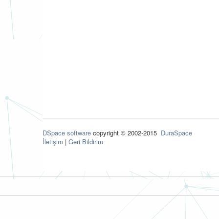
DSpace software
copyright © 2002-2015
DuraSpace
İletişim
|
Geri Bildirim