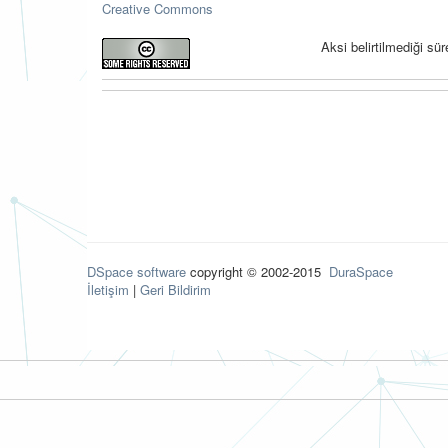
Creative Commons
Aksi belirtilmediği s
DSpace software
copyright © 2002-2015
DuraSpace
İletişim
|
Geri Bildirim