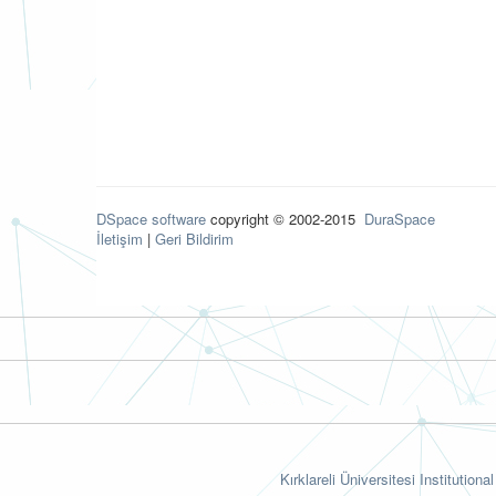
DSpace software
copyright © 2002-2015
DuraSpace
İletişim
|
Geri Bildirim
Kırklareli Üniversitesi Institutiona