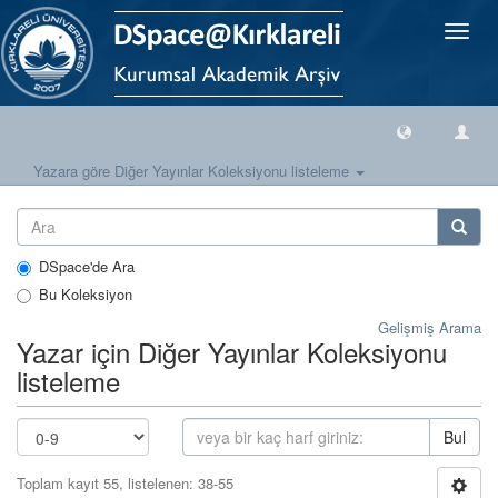
Geçiş
Yönlen
Yazara göre Diğer Yayınlar Koleksiyonu listeleme
DSpace'de Ara
Bu Koleksiyon
Gelişmiş Arama
Yazar için Diğer Yayınlar Koleksiyonu
listeleme
Bul
Toplam kayıt 55, listelenen: 38-55