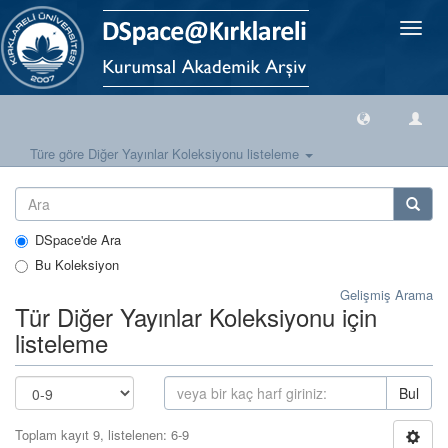
Geçiş
Yönlen
Türe göre Diğer Yayınlar Koleksiyonu listeleme
DSpace'de Ara
Bu Koleksiyon
Gelişmiş Arama
Tür Diğer Yayınlar Koleksiyonu için
listeleme
Bul
Toplam kayıt 9, listelenen: 6-9