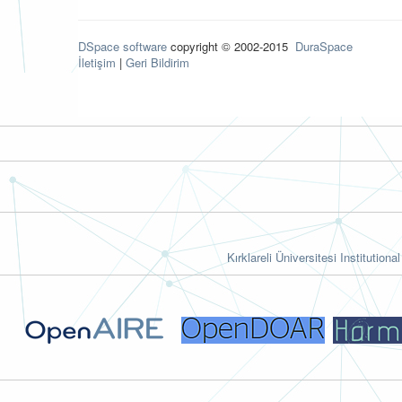
DSpace software
copyright © 2002-2015
DuraSpace
İletişim
|
Geri Bildirim
Kırklareli Üniversitesi Institutiona