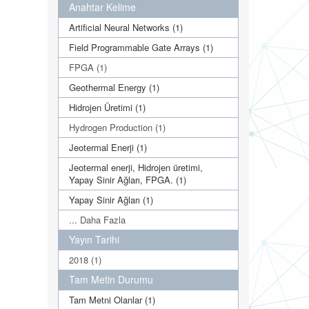
Anahtar Kelime
Artificial Neural Networks (1)
Field Programmable Gate Arrays (1)
FPGA (1)
Geothermal Energy (1)
Hidrojen Üretimi (1)
Hydrogen Production (1)
Jeotermal Enerji (1)
Jeotermal enerji, Hidrojen üretimi,
Yapay Sinir Ağları, FPGA. (1)
Yapay Sinir Ağları (1)
... Daha Fazla
Yayın Tarihi
2018 (1)
Tam Metin Durumu
Tam Metni Olanlar (1)