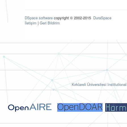
DSpace software
copyright © 2002-2015
DuraSpace
İletişim
|
Geri Bildirim
Kırklareli Üniversitesi Institutiona