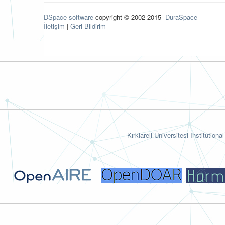
DSpace software
copyright © 2002-2015
DuraSpace
İletişim
|
Geri Bildirim
Kırklareli Üniversitesi Institutiona