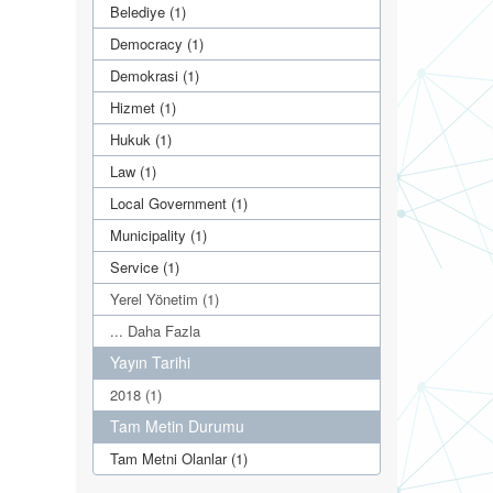
Belediye (1)
Democracy (1)
Demokrasi (1)
Hizmet (1)
Hukuk (1)
Law (1)
Local Government (1)
Municipality (1)
Service (1)
Yerel Yönetim (1)
... Daha Fazla
Yayın Tarihi
2018 (1)
Tam Metin Durumu
Tam Metni Olanlar (1)