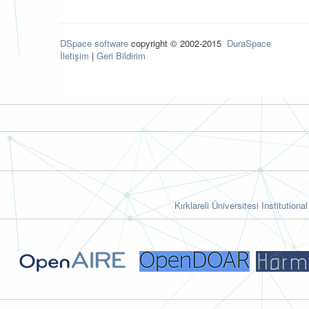
DSpace software
copyright © 2002-2015
DuraSpace
İletişim
|
Geri Bildirim
Kırklareli Üniversitesi Institutiona