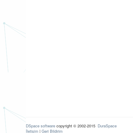
DSpace software
copyright © 2002-2015
DuraSpace
İletişim
|
Geri Bildirim