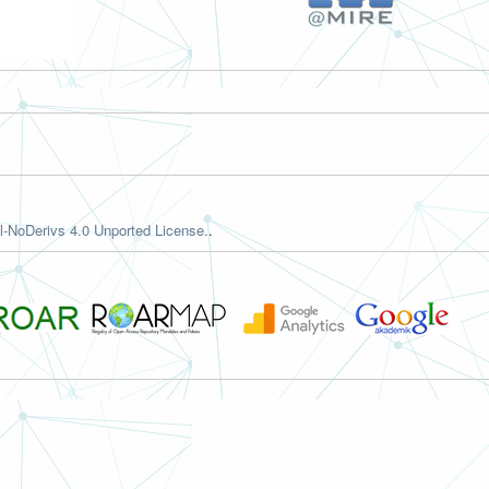
-NoDerivs 4.0 Unported License.
.