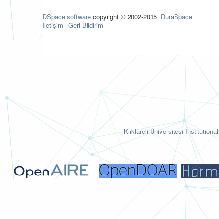
DSpace software
copyright © 2002-2015
DuraSpace
İletişim
|
Geri Bildirim
Kırklareli Üniversitesi Institutiona