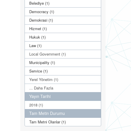
Belediye (1)
Democracy (1)
Demokrasi (1)
Hizmet (1)
Hukuk (1)
Law (1)
Local Government (1)
Municipality (1)
Service (1)
Yerel Yönetim (1)
... Daha Fazla
Yayın Tarihi
2018 (1)
Tam Metin Durumu
Tam Metni Olanlar (1)