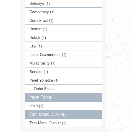
Belediye (1)
Democracy (1)
Demokrasi (1)
Hizmet (1)
Hukuk (1)
Law (1)
Local Government (1)
Municipality (1)
Service (1)
Yerel Yönetim (1)
... Daha Fazla
Yayın Tarihi
2018 (1)
Tam Metin Durumu
Tam Metni Olanlar (1)