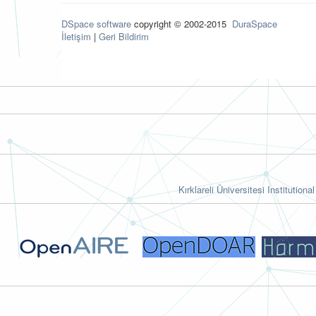
DSpace software
copyright © 2002-2015
DuraSpace
İletişim
|
Geri Bildirim
Kırklareli Üniversitesi Institutiona