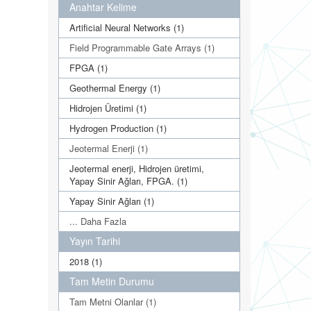
Anahtar Kelime
Artificial Neural Networks (1)
Field Programmable Gate Arrays (1)
FPGA (1)
Geothermal Energy (1)
Hidrojen Üretimi (1)
Hydrogen Production (1)
Jeotermal Enerji (1)
Jeotermal enerji, Hidrojen üretimi,
Yapay Sinir Ağları, FPGA. (1)
Yapay Sinir Ağları (1)
... Daha Fazla
Yayın Tarihi
2018 (1)
Tam Metin Durumu
Tam Metni Olanlar (1)