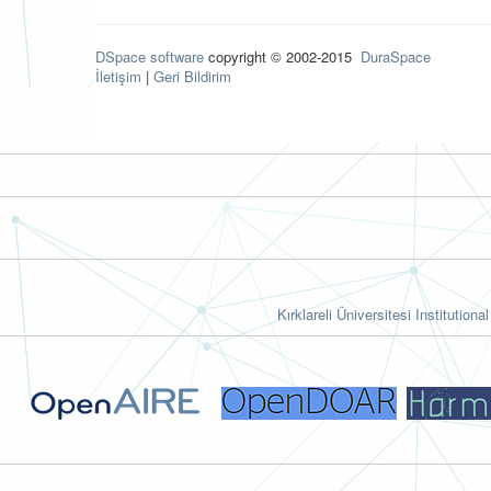
DSpace software
copyright © 2002-2015
DuraSpace
İletişim
|
Geri Bildirim
Kırklareli Üniversitesi Institutiona